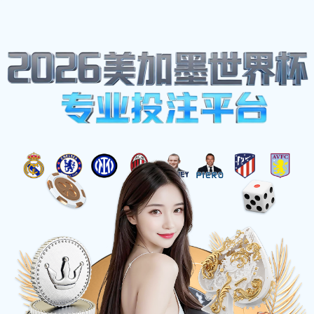
产品展示
首页
/
产品展示