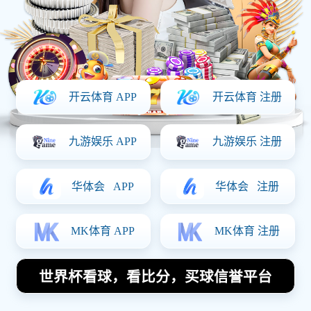
奥运篮球花束绽放青春激情传递团结
友谊的精神力量
2026-05-15
本文围绕“奥运篮球花束绽放青春激情传递团结友谊
的精神力量”这一主题展开，深入探讨了奥运篮球的
多重意义。首先，文章分析了奥运篮球作为一种运动
形式如何展现青春活力与激情，成为年轻人追逐梦想
的重要舞台。其次，从团结与友谊的角度出发，讨论
了篮球比赛中所蕴含的团队合作精神和跨国交流的重
要性。此外，文章还强调了体育在促进社会和谐、凝
聚民族力量方面的作用。最后，通过总结，呼应主
题，阐明了奥运篮球所承载的人文精神和时代价值。
1、青春活力与激情
奥运篮球作为一项全球瞩目的运动，不仅是一场技术
与体能的较量，更是年轻人释放青春激情的平台。在